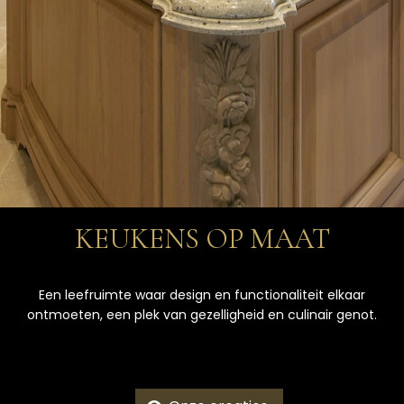
KEUKENS OP MAAT
Een leefruimte waar design en functionaliteit elkaar
ontmoeten, een plek van gezelligheid en culinair genot.