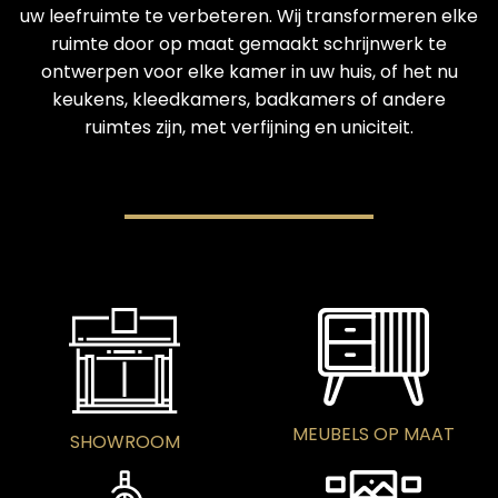
uw leefruimte te verbeteren. Wij transformeren elke
ruimte door op maat gemaakt schrijnwerk te
ontwerpen voor elke kamer in uw huis, of het nu
keukens, kleedkamers, badkamers of andere
ruimtes zijn, met verfijning en uniciteit.
MEUBELS OP MAAT
SHOWROOM