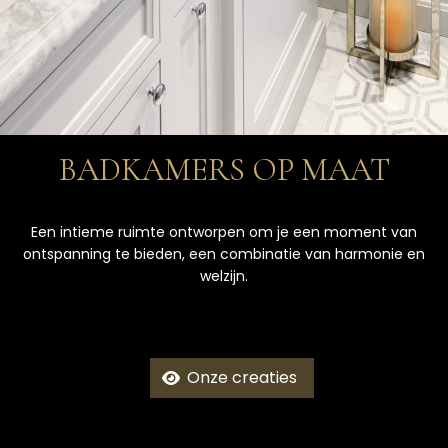
BADKAMERS OP MAAT
Een intieme ruimte ontworpen om je een moment van
ontspanning te bieden, een combinatie van harmonie en
welzijn.
Onze creaties