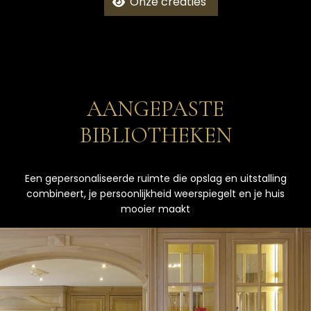
Onze creaties
AANGEPASTE
BIBLIOTHEKEN
Een gepersonaliseerde ruimte die opslag en uitstalling
combineert, je persoonlijkheid weerspiegelt en je huis
mooier maakt