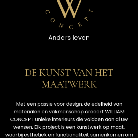
Anders leven
DE KUNST VAN HET MAATWERK
DE KUNST VAN HET
MAATWERK
Met een passie voor design, de edelheid van
materialen en vakmanschap creëert WILLIAM
CONCEPT unieke interieurs die voldoen aan al uw
wensen. Elk project is een kunstwerk op maat,
waarbij esthetiek en functionaliteit samenkomen om