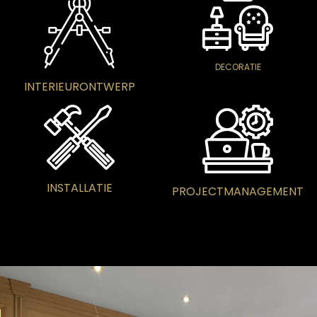
DECORATIE
INTERIEURONTWERP
INSTALLATIE
PROJECTMANAGEMENT