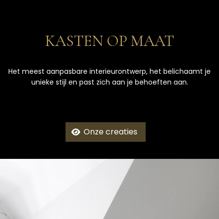
KASTEN OP MAAT
Het meest aanpasbare interieurontwerp, het belichaamt je
unieke stijl en past zich aan je behoeften aan.
Onze creaties