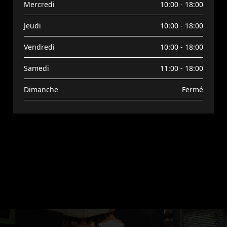
Mercredi
10:00 - 18:00
Jeudi
10:00 - 18:00
Vendredi
10:00 - 18:00
Samedi
11:00 - 18:00
Dimanche
Fermé