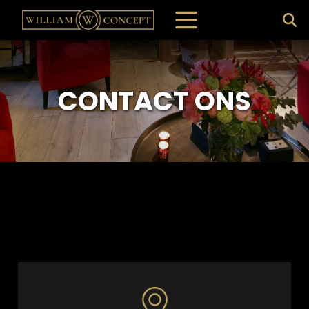
CONTACT ONS