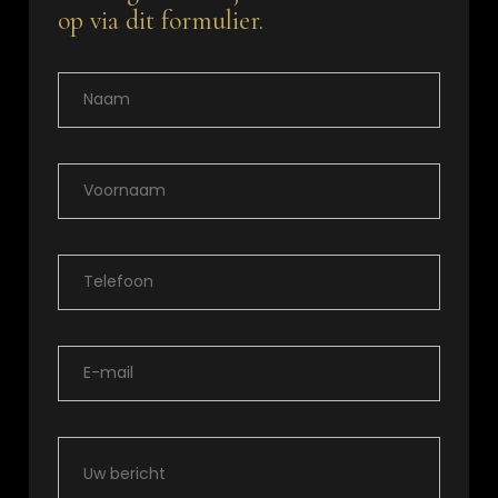
op via dit formulier.