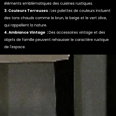
éléments emblématiques des cuisines rustiques.
3. Couleurs Terreuses :
Les palettes de couleurs incluent
des tons chauds comme le brun, le beige et le vert olive,
qui rappellent la nature.
4. Ambiance Vintage :
Des accessoires vintage et des
objets de famille peuvent rehausser le caractère rustique
de l'espace.