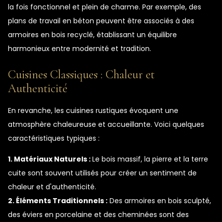
la fois fonctionnel et plein de charme. Par exemple, des
plans de travail en béton peuvent être associés à des
armoires en bois recyclé, établissant un équilibre
harmonieux entre modernité et tradition.
Cuisines Classiques : Chaleur et
Authenticité
En revanche, les cuisines rustiques évoquent une
atmosphère chaleureuse et accueillante. Voici quelques
caractéristiques typiques :
1. Matériaux Naturels :
Le bois massif, la pierre et la terre
cuite sont souvent utilisés pour créer un sentiment de
chaleur et d'authenticité.
2. Éléments Traditionnels :
Des armoires en bois sculpté,
des éviers en porcelaine et des cheminées sont des