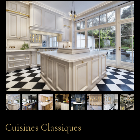
Cuisines Classiques