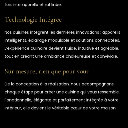
fois intemporelle et raffinée.
Technologie Intégrée
Nos cuisines intègrent les dernières innovations : appareils
intelligents, éclairage modulable et solutions connectées.
L’expérience culinaire devient fluide, intuitive et agréable,
tout en créant une ambiance chaleureuse et conviviale.
Sur mesure, rien que pour vous
De la conception à la réalisation, nous accompagnons
chaque étape pour créer une cuisine qui vous ressemble.
Fonctionnelle, élégante et parfaitement intégrée à votre
intérieur, elle devient le véritable cœur de votre maison.