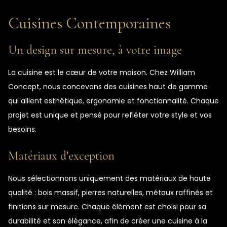
Cuisines Contemporaines
Un design sur mesure, à votre image
La cuisine est le cœur de votre maison. Chez William
Concept, nous concevons des cuisines haut de gamme
qui allient esthétique, ergonomie et fonctionnalité. Chaque
projet est unique et pensé pour refléter votre style et vos
besoins.
Matériaux d’exception
Nous sélectionnons uniquement des matériaux de haute
qualité : bois massif, pierres naturelles, métaux raffinés et
finitions sur mesure. Chaque élément est choisi pour sa
durabilité et son élégance, afin de créer une cuisine à la