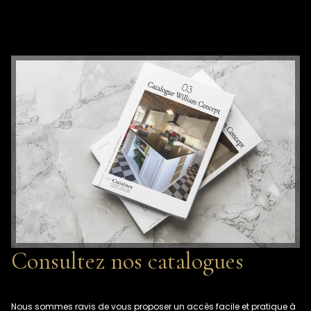
Consultez nos catalogues
Nous sommes ravis de vous proposer un accès facile et pratique à