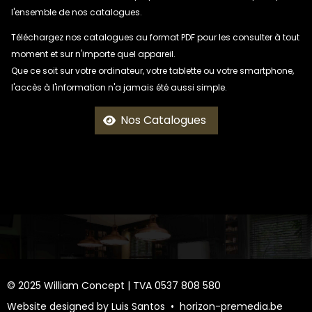
l'ensemble de nos catalogues.
Téléchargez nos catalogues au format PDF pour les consulter à tout
moment et sur n'importe quel appareil.
Que ce soit sur votre ordinateur, votre tablette ou votre smartphone,
l'accès à l'information n'a jamais été aussi simple.
Nos Catalogues
© 2025 William Concept | TVA 0537 808 580
Website designed by Luis Santos •
horizon-premedia.be