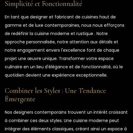
Simplicité et Fonctionnalité
En tant que designer et fabricant de cuisines haut de
gamme et de luxe contemporaines, nous nous efforçons
de redéfinir la cuisine moderne et rustique . Notre
approche personnalisée, notre attention aux détails et
notre engagement envers l'excellence font de chaque
projet une œuvre unique. Transformer votre espace
culinaire en un lieu d'élégance et de fonctionnalité, où le
quotidien devient une expérience exceptionnelle.
Combiner les Styles : Une Tendance
Émergente
Nos designers contemporains trouvent un intérêt croissant
à combiner ces deux styles. Une cuisine moderne peut
intégrer des éléments classiques, créant ainsi un espace à